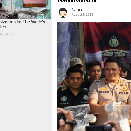
Admin
August 8, 2018