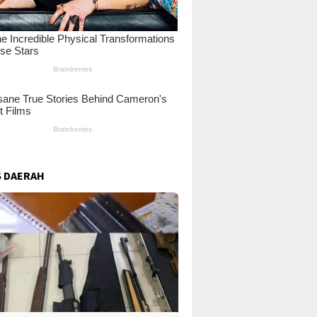
 DAERAH