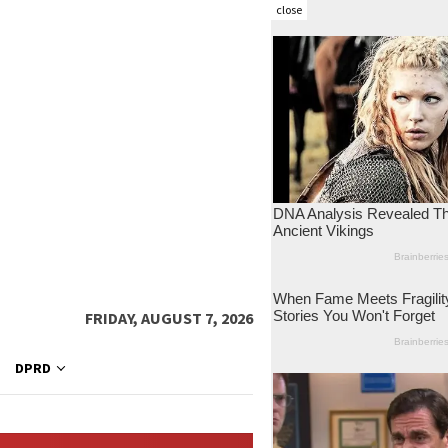
close
FRIDAY, AUGUST 7, 2026
DPRD