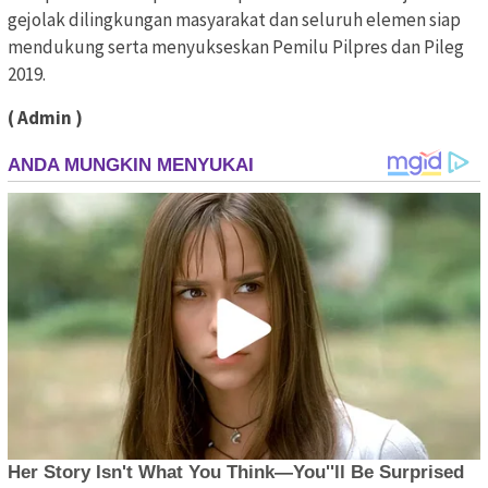
gejolak dilingkungan masyarakat dan seluruh elemen siap
mendukung serta menyukseskan Pemilu Pilpres dan Pileg
2019.
( Admin )