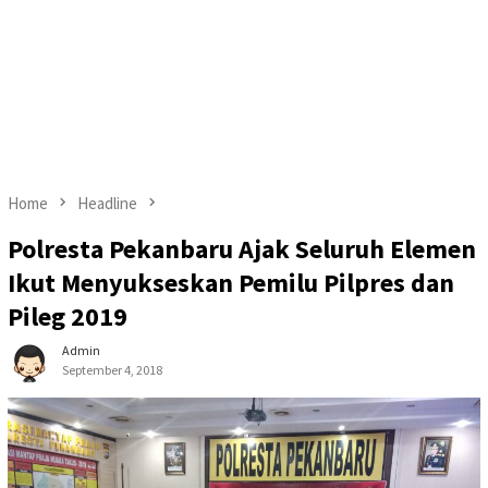
Home
Headline
Polresta Pekanbaru Ajak Seluruh Elemen
Ikut Menyukseskan Pemilu Pilpres dan
Pileg 2019
Admin
September 4, 2018