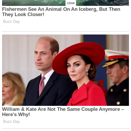
close