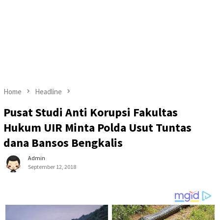
Home
Headline
Pusat Studi Anti Korupsi Fakultas
Hukum UIR Minta Polda Usut Tuntas
dana Bansos Bengkalis
Admin
September 12, 2018