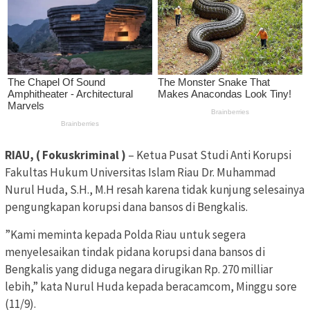
RIAU, ( Fokuskriminal )
– Ketua Pusat Studi Anti Korupsi
Fakultas Hukum Universitas Islam Riau Dr. Muhammad
Nurul Huda, S.H., M.H resah karena tidak kunjung selesainya
pengungkapan korupsi dana bansos di Bengkalis.
”Kami meminta kepada Polda Riau untuk segera
menyelesaikan tindak pidana korupsi dana bansos di
Bengkalis yang diduga negara dirugikan Rp. 270 milliar
lebih,” kata Nurul Huda kepada beracamcom, Minggu sore
(11/9).