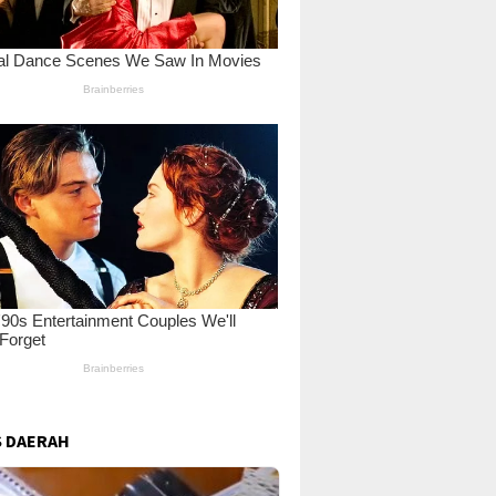
 DAERAH