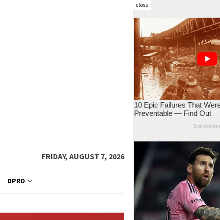
close
FRIDAY, AUGUST 7, 2026
DPRD