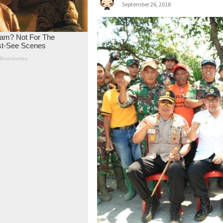
September 26, 2018