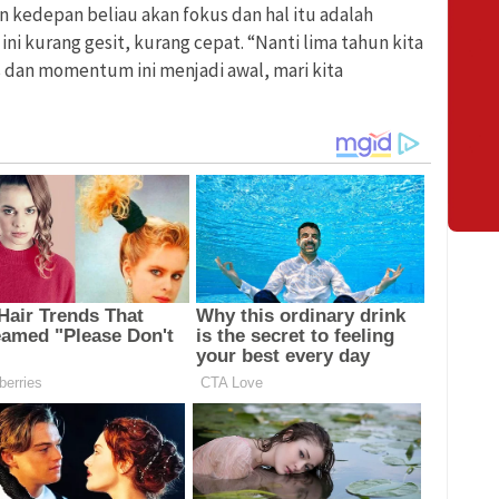
 kedepan beliau akan fokus dan hal itu adalah
ni kurang gesit, kurang cepat. “Nanti lima tahun kita
s dan momentum ini menjadi awal, mari kita