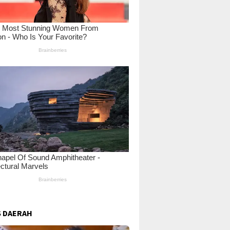
 DAERAH