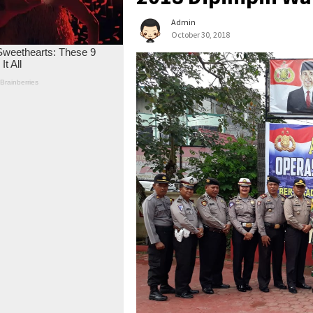
Admin
October 30, 2018