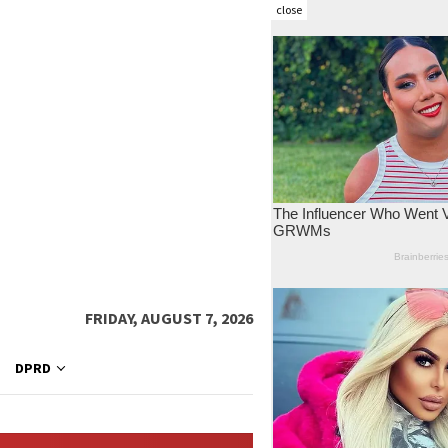
close
FRIDAY, AUGUST 7, 2026
DPRD