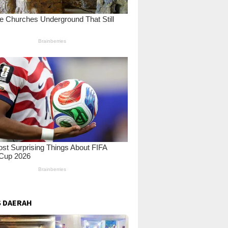
 DAERAH