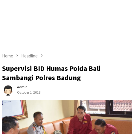
Home
Headline
Supervisi BID Humas Polda Bali
Sambangi Polres Badung
Admin
October 1, 2018