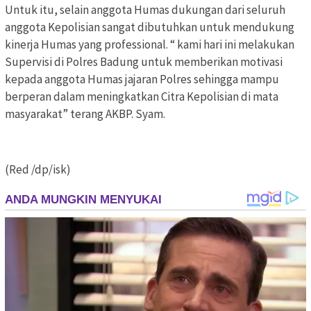
Untuk itu, selain anggota Humas dukungan dari seluruh
anggota Kepolisian sangat dibutuhkan untuk mendukung
kinerja Humas yang professional. “ kami hari ini melakukan
Supervisi di Polres Badung untuk memberikan motivasi
kepada anggota Humas jajaran Polres sehingga mampu
berperan dalam meningkatkan Citra Kepolisian di mata
masyarakat” terang AKBP. Syam.
(Red /dp/isk)