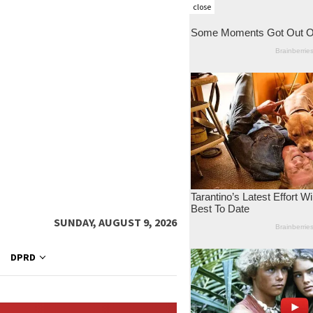
close
SUNDAY, AUGUST 9, 2026
DPRD