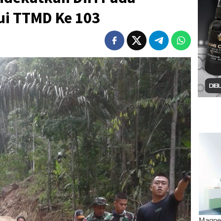
ui TTMD Ke 103