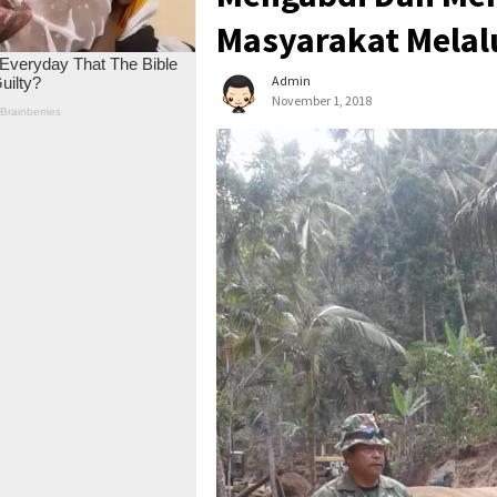
Masyarakat Melal
Admin
November 1, 2018