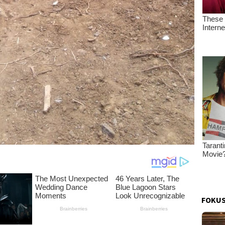
FOKUS