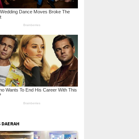
 DAERAH