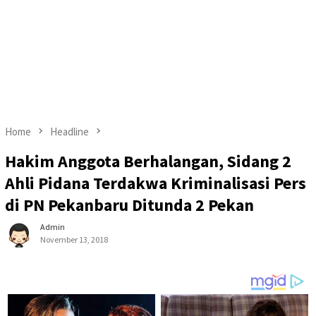
Home
Headline
Hakim Anggota Berhalangan, Sidang 2
Ahli Pidana Terdakwa Kriminalisasi Pers
di PN Pekanbaru Ditunda 2 Pekan
Admin
November 13, 2018