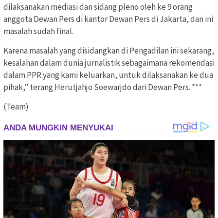
dilaksanakan mediasi dan sidang pleno oleh ke 9 orang
anggota Dewan Pers di kantor Dewan Pers di Jakarta, dan ini
masalah sudah final.
Karena masalah yang disidangkan di Pengadilan ini sekarang,
kesalahan dalam dunia jurnalistik sebagaimana rekomendasi
dalam PPR yang kami keluarkan, untuk dilaksanakan ke dua
pihak,” terang Herutjahjo Soewarjdo dari Dewan Pers. ***
(Team)