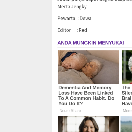
Merta Jengky.
Pewarta : Dewa
Editor : Red