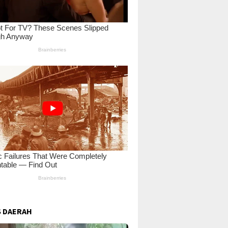
 DAERAH