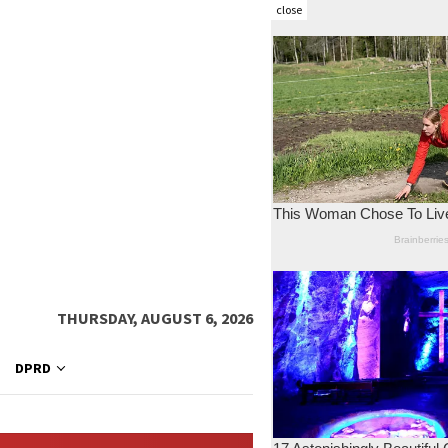
close
THURSDAY, AUGUST 6, 2026
DPRD