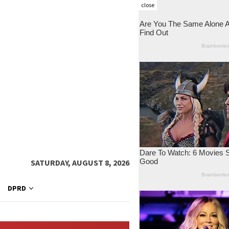
close
SATURDAY, AUGUST 8, 2026
DPRD