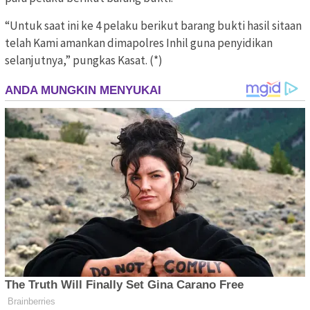
“Untuk saat ini ke 4 pelaku berikut barang bukti hasil sitaan
telah Kami amankan dimapolres Inhil guna penyidikan
selanjutnya,” pungkas Kasat. (*)