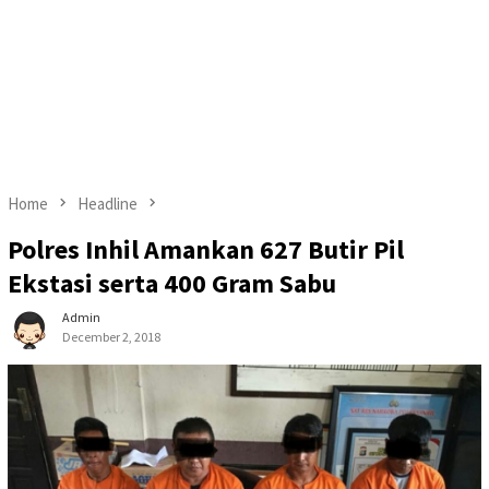
Home
Headline
Polres Inhil Amankan 627 Butir Pil
Ekstasi serta 400 Gram Sabu
Admin
December 2, 2018