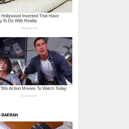
 DAERAH