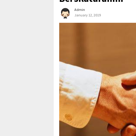
Admin
January 12, 2019