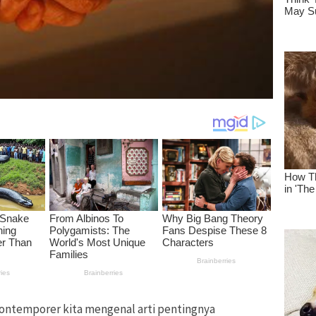
ntemporer kita mengenal arti pentingnya