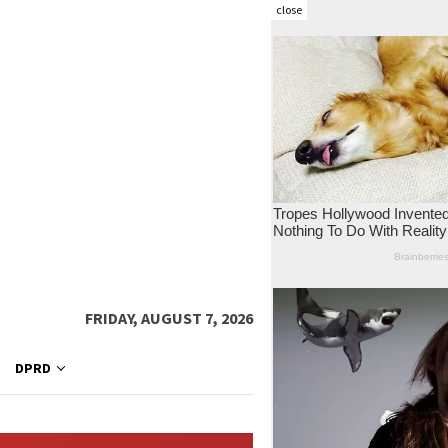
close
FRIDAY, AUGUST 7, 2026
DPRD