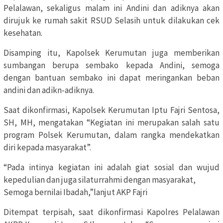
Pelalawan, sekaligus malam ini Andini dan adiknya akan
dirujuk ke rumah sakit RSUD Selasih untuk dilakukan cek
kesehatan.
Disamping itu, Kapolsek Kerumutan juga memberikan
sumbangan berupa sembako kepada Andini, semoga
dengan bantuan sembako ini dapat meringankan beban
andini dan adikn-adiknya.
Saat dikonfirmasi, Kapolsek Kerumutan Iptu Fajri Sentosa,
SH, MH, mengatakan “Kegiatan ini merupakan salah satu
program Polsek Kerumutan, dalam rangka mendekatkan
diri kepada masyarakat”.
“Pada intinya kegiatan ini adalah giat sosial dan wujud
kepedulian dan juga silaturrahmi dengan masyarakat,
Semoga bernilai Ibadah,”lanjut AKP Fajri
Ditempat terpisah, saat dikonfirmasi Kapolres Pelalawan