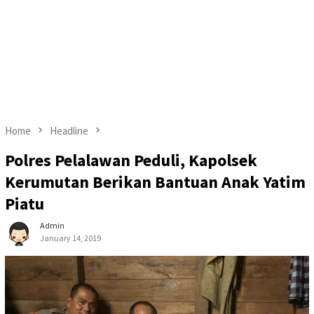
Home
Headline
Polres Pelalawan Peduli, Kapolsek
Kerumutan Berikan Bantuan Anak Yatim
Piatu
Admin
January 14, 2019