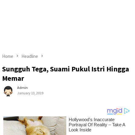
Home
Headline
Sungguh Tega, Suami Pukul Istri Hingga
Memar
Admin
January 13, 2019