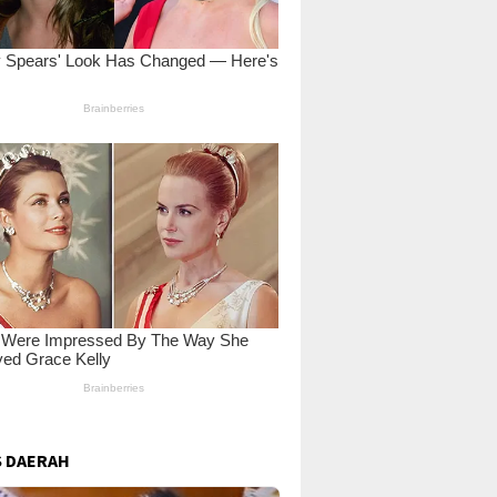
 DAERAH