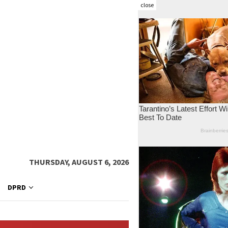
close
THURSDAY, AUGUST 6, 2026
DPRD