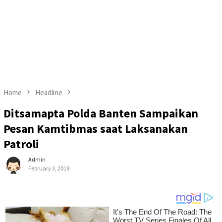
Home
Headline
Ditsamapta Polda Banten Sampaikan
Pesan Kamtibmas saat Laksanakan
Patroli
Admin
February 3, 2019