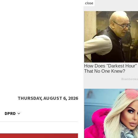
close
THURSDAY, AUGUST 6, 2026
DPRD