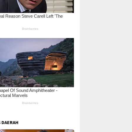
 DAERAH