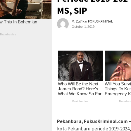
MS, SIP
M. Zulfikar FOKUSKRIMINAL
October 1, 2019
Pekanbaru, FokusKriminal.com 
kota Pekanbaru periode 2019-2024,