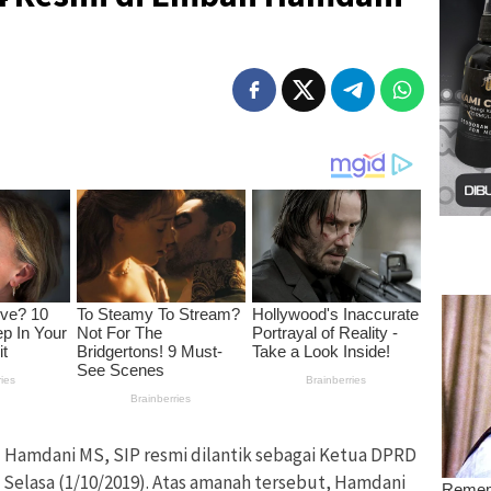
–
Hamdani MS, SIP resmi dilantik sebagai Ketua DPRD
 Selasa (1/10/2019). Atas amanah tersebut, Hamdani