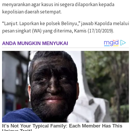
menyarankan agar kasus ini segera dilaporkan kepada
kepolisian daerah setempat.
“Lanjut. Laporkan ke polsek Belinyu,” jawab Kapolda melalui
pesan singkat (WA) yang diterima, Kamis (17/10/2019).