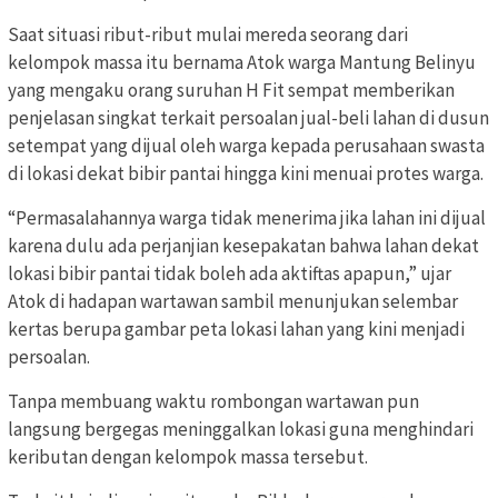
Saat situasi ribut-ribut mulai mereda seorang dari
kelompok massa itu bernama Atok warga Mantung Belinyu
yang mengaku orang suruhan H Fit sempat memberikan
penjelasan singkat terkait persoalan jual-beli lahan di dusun
setempat yang dijual oleh warga kepada perusahaan swasta
di lokasi dekat bibir pantai hingga kini menuai protes warga.
“Permasalahannya warga tidak menerima jika lahan ini dijual
karena dulu ada perjanjian kesepakatan bahwa lahan dekat
lokasi bibir pantai tidak boleh ada aktiftas apapun,” ujar
Atok di hadapan wartawan sambil menunjukan selembar
kertas berupa gambar peta lokasi lahan yang kini menjadi
persoalan.
Tanpa membuang waktu rombongan wartawan pun
langsung bergegas meninggalkan lokasi guna menghindari
keributan dengan kelompok massa tersebut.