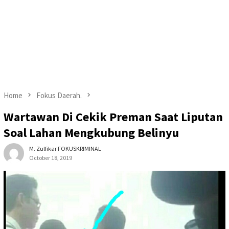
Home
Fokus Daerah.
Wartawan Di Cekik Preman Saat Liputan
Soal Lahan Mengkubung Belinyu
M. Zulfikar FOKUSKRIMINAL
October 18, 2019