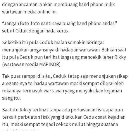
dengan ancaman ia akan membuang hand phone milik
wartawan media online ini.
“Jangan foto-foto nanti saya buang hand phone anda!,”
sebut Ciduk dengan nada keras.
Seketika itu pula Ceduk malah semakin beringas
menunjukan arogansinya di hadapan wartawan. Bahkan saat
itu pula Ceduk pun terlihat langsung mencekik leher Rikky
(wartawan media MAPIKOR).
Tak puas sampai di situ, Ceduk tetap saja menunjukan sikap
arogansinya terhadap wartawan meski sempat dilerai oleh
rekannya termasuk wartawan yang menyaksikan kejadian
siang itu.
Saat itu Rikky terlihat tanpa ada perlawanan fisik apa pun
terkait perbuatan fisik yang dilakukan Ceduk saat kejadian
itu, meski sempat terjadi cekcok mulut hingga suasana