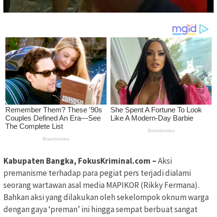
Kabupaten Bangka, FokusKriminal.com –
Aksi
premanisme terhadap para pegiat pers terjadi dialami
seorang wartawan asal media MAPIKOR (Rikky Fermana).
Bahkan aksi yang dilakukan oleh sekelompok oknum warga
dengan gaya ‘preman’ ini hingga sempat berbuat sangat