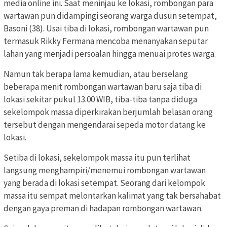
media online ini. Saat meninjau ke lokasi, rombongan para
wartawan pun didampingi seorang warga dusun setempat,
Basoni (38). Usai tiba di lokasi, rombongan wartawan pun
termasuk Rikky Fermana mencoba menanyakan seputar
lahan yang menjadi persoalan hingga menuai protes warga.
Namun tak berapa lama kemudian, atau berselang
beberapa menit rombongan wartawan baru saja tiba di
lokasi sekitar pukul 13.00 WIB, tiba-tiba tanpa diduga
sekelompok massa diperkirakan berjumlah belasan orang
tersebut dengan mengendarai sepeda motor datang ke
lokasi.
Setiba di lokasi, sekelompok massa itu pun terlihat
langsung menghampiri/menemui rombongan wartawan
yang berada di lokasi setempat. Seorang dari kelompok
massa itu sempat melontarkan kalimat yang tak bersahabat
dengan gaya preman di hadapan rombongan wartawan.