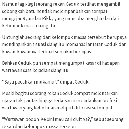
Namun lagi-lagi seorang rekan Ceduk terlihat mengambil
sebongkah batu hendak melempar bahkan sempat
mengejar Ryan dan Rikky yang mencoba menghindar dari
kelompok massa siang itu.
Untunglah seorang dari kelompok massa tersebut berupaya
mendinginkan situasi siang itu memanas lantaran Ceduk dan
kawan-kawannya terlihat semakin beringas.
Bahkan Ceduk pun sempat mengumpat kasar di hadapan
wartawan saat kejadian siang itu.
“Saya pecahkan mukamu!,” umpat Ceduk.
Meski begitu seorang rekan Ceduk sempat melontarkan
ujaran tak pantas hingga terkesan merendahkan profesi
wartawan yang kebetulan meliput di lokasi setempat.
“Wartawan bodoh. Ke sini mau cari duit ya?,” sebut seorang
rekan dari kelompok massa tersebut.