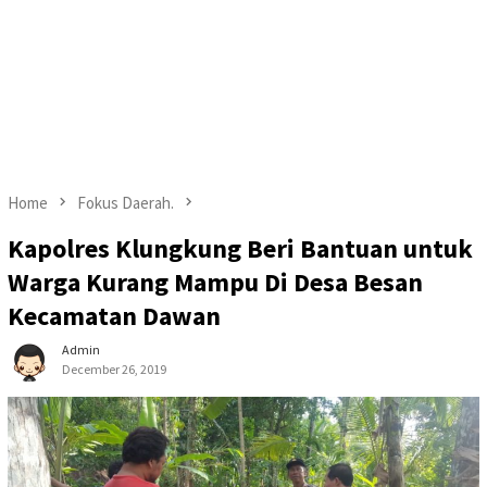
Home
Fokus Daerah.
Kapolres Klungkung Beri Bantuan untuk
Warga Kurang Mampu Di Desa Besan
Kecamatan Dawan
Admin
December 26, 2019