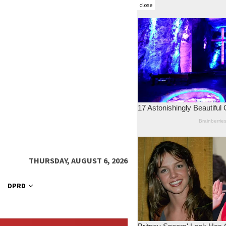
close
THURSDAY, AUGUST 6, 2026
DPRD