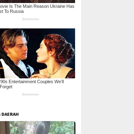
 DAERAH