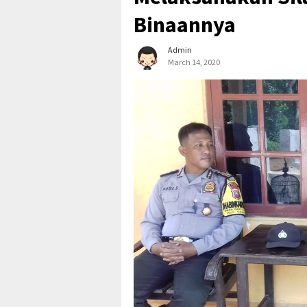
Binaannya
Admin
March 14, 2020