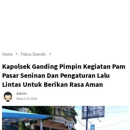
Home
Fokus Daerah.
Kapolsek Ganding Pimpin Kegiatan Pam
Pasar Seninan Dan Pengaturan Lalu
Lintas Untuk Berikan Rasa Aman
Admin
March 9, 2020