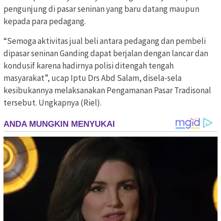
pengunjung di pasar seninan yang baru datang maupun
kepada para pedagang.
“Semoga aktivitas jual beli antara pedagang dan pembeli
dipasar seninan Ganding dapat berjalan dengan lancar dan
kondusif karena hadirnya polisi ditengah tengah
masyarakat”, ucap Iptu Drs Abd Salam, disela-sela
kesibukannya melaksanakan Pengamanan Pasar Tradisonal
tersebut. Ungkapnya (Riel).