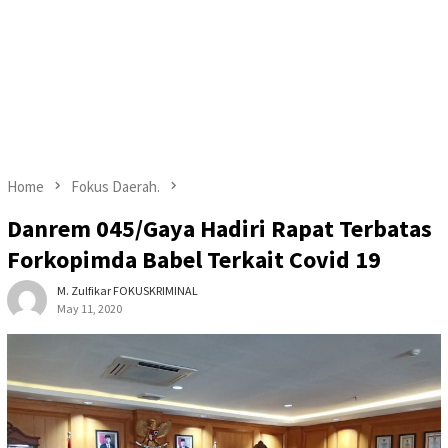
Home
Fokus Daerah.
Danrem 045/Gaya Hadiri Rapat Terbatas
Forkopimda Babel Terkait Covid 19
M. Zulfikar FOKUSKRIMINAL
May 11, 2020