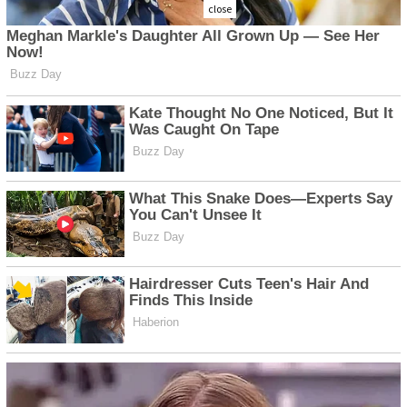
close