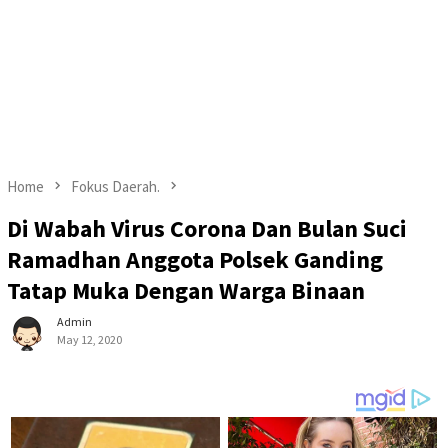
Home
Fokus Daerah.
Di Wabah Virus Corona Dan Bulan Suci
Ramadhan Anggota Polsek Ganding
Tatap Muka Dengan Warga Binaan
Admin
May 12, 2020