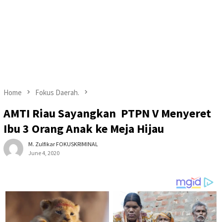
Home
Fokus Daerah.
AMTI Riau Sayangkan PTPN V Menyeret
Ibu 3 Orang Anak ke Meja Hijau
M. Zulfikar FOKUSKRIMINAL
June 4, 2020