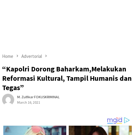
Home
Advertorial
“Kapolri Dorong Baharkam,Melakukan
Reformasi Kultural, Tampil Humanis dan
Tegas”
M. Zulfikar FOKUSKRIMINAL
March 16, 2021