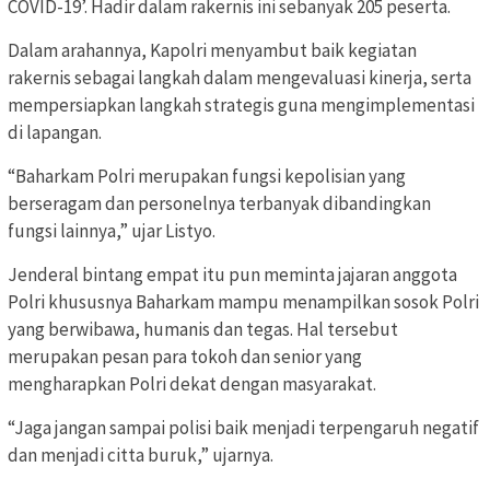
COVID-19’. Hadir dalam rakernis ini sebanyak 205 peserta.
Dalam arahannya, Kapolri menyambut baik kegiatan
rakernis sebagai langkah dalam mengevaluasi kinerja, serta
mempersiapkan langkah strategis guna mengimplementasi
di lapangan.
“Baharkam Polri merupakan fungsi kepolisian yang
berseragam dan personelnya terbanyak dibandingkan
fungsi lainnya,” ujar Listyo.
Jenderal bintang empat itu pun meminta jajaran anggota
Polri khususnya Baharkam mampu menampilkan sosok Polri
yang berwibawa, humanis dan tegas. Hal tersebut
merupakan pesan para tokoh dan senior yang
mengharapkan Polri dekat dengan masyarakat.
“Jaga jangan sampai polisi baik menjadi terpengaruh negatif
dan menjadi citta buruk,” ujarnya.