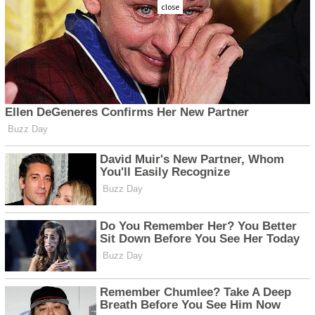
close