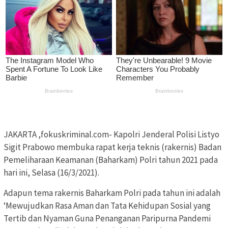
JAKARTA ,fokuskriminal.com- Kapolri Jenderal Polisi Listyo
Sigit Prabowo membuka rapat kerja teknis (rakernis) Badan
Pemeliharaan Keamanan (Baharkam) Polri tahun 2021 pada
hari ini, Selasa (16/3/2021).
Adapun tema rakernis Baharkam Polri pada tahun ini adalah
‘Mewujudkan Rasa Aman dan Tata Kehidupan Sosial yang
Tertib dan Nyaman Guna Penanganan Paripurna Pandemi