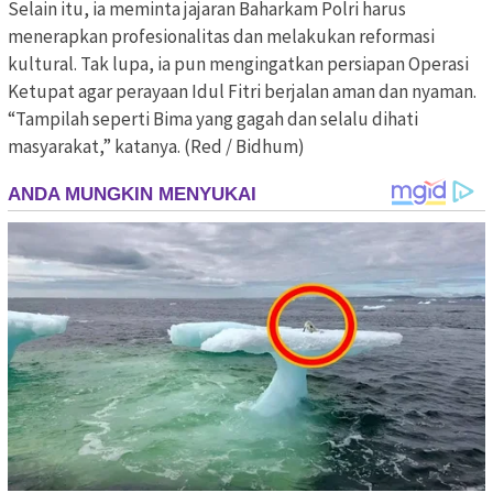
Selain itu, ia meminta jajaran Baharkam Polri harus
menerapkan profesionalitas dan melakukan reformasi
kultural. Tak lupa, ia pun mengingatkan persiapan Operasi
Ketupat agar perayaan Idul Fitri berjalan aman dan nyaman.
“Tampilah seperti Bima yang gagah dan selalu dihati
masyarakat,” katanya. (Red / Bidhum)