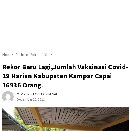
Home
Info Polri - TNI
Rekor Baru Lagi,Jumlah Vaksinasi Covid-
19 Harian Kabupaten Kampar Capai
16936 Orang.
M. Zulfikar FOKUSKRIMINAL
December 15, 2021