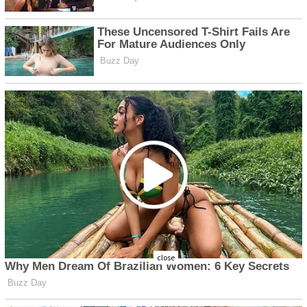
close