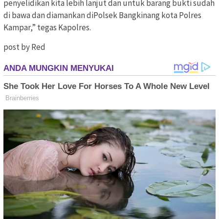
penyelidikan kita lebih lanjut dan untuk barang bukti sudah
di bawa dan diamankan diPolsek Bangkinang kota Polres
Kampar,” tegas Kapolres.
post by Red