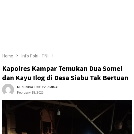
Home
Info Polri - TNI
Kapolres Kampar Temukan Dua Somel
dan Kayu Ilog di Desa Siabu Tak Bertuan
M. Zulfikar FOKUSKRIMINAL
February 18, 2023