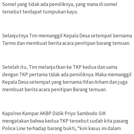
Somel yang tidak ada pemiliknya, yang mana di somel
tersebut terdapat tumpukan kayu.
Selanjutnya Tim memanggil Kepala Desa setempat bernama
Tarmo dan membuat berita acara penitipan barang temuan.
Setelah itu, Tim melanjutkan ke TKP kedua dan sama
dengan TKP pertama tidak ada pemiliknya. Maka memanggil
Kepala Desa setempat yang bernama Ihfan Arham dan juga
membuat berita acara penitipan Barang temuan.
Kapolres Kampar AKBP Didik Priyo Sambodo SIK
mengatakan bahwa kedua TKP tersebut sudah kita pasang
Police Line terhadap barang bukti, “kini kasus ini dalam