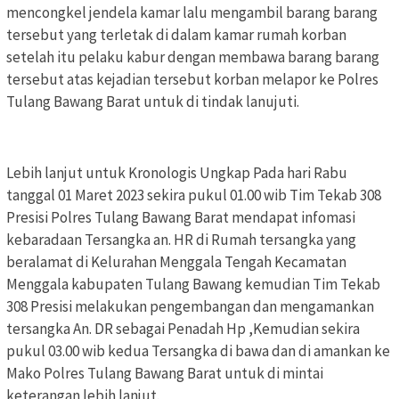
mencongkel jendela kamar lalu mengambil barang barang
tersebut yang terletak di dalam kamar rumah korban
setelah itu pelaku kabur dengan membawa barang barang
tersebut atas kejadian tersebut korban melapor ke Polres
Tulang Bawang Barat untuk di tindak lanujuti.
Lebih lanjut untuk Kronologis Ungkap Pada hari Rabu
tanggal 01 Maret 2023 sekira pukul 01.00 wib Tim Tekab 308
Presisi Polres Tulang Bawang Barat mendapat infomasi
kebaradaan Tersangka an. HR di Rumah tersangka yang
beralamat di Kelurahan Menggala Tengah Kecamatan
Menggala kabupaten Tulang Bawang kemudian Tim Tekab
308 Presisi melakukan pengembangan dan mengamankan
tersangka An. DR sebagai Penadah Hp ,Kemudian sekira
pukul 03.00 wib kedua Tersangka di bawa dan di amankan ke
Mako Polres Tulang Bawang Barat untuk di mintai
keterangan lebih lanjut.