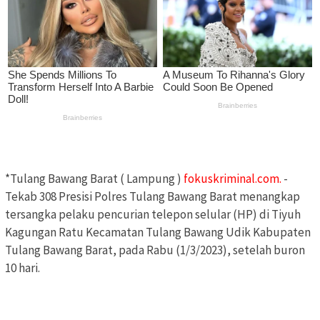
*Tulang Bawang Barat ( Lampung )
fokuskriminal.com.
-
Tekab 308 Presisi Polres Tulang Bawang Barat menangkap
tersangka pelaku pencurian telepon selular (HP) di Tiyuh
Kagungan Ratu Kecamatan Tulang Bawang Udik Kabupaten
Tulang Bawang Barat, pada Rabu (1/3/2023), setelah buron
10 hari.