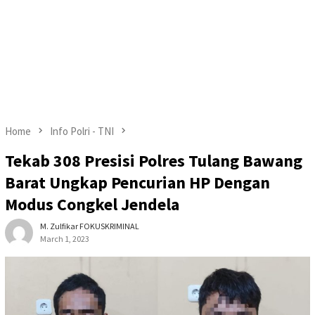
Home
Info Polri - TNI
Tekab 308 Presisi Polres Tulang Bawang
Barat Ungkap Pencurian HP Dengan
Modus Congkel Jendela
M. Zulfikar FOKUSKRIMINAL
March 1, 2023