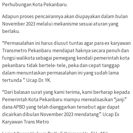
Perhubungan Kota Pekanbaru.
Adapun proses pencairannya akan diupayakan dalam bulan
November 2023 melalui mekanisme sesuai aturan yang
berlaku.
“Permasalahan ini harus diusut tuntas agar para ex karyawan
Transmetro Pekanbaru mendapat haknya secara penuh dan
fungsi walikota sebagai pemegang kendali pemerintah kota
pekanbaru tidak bertele-tele, peka dan cepat tanggap
dalam menuntaskan permasalahan ini yang sudah lama
tertunda ”. Ucap Dr. YK.
“Dari balasan surat yang kami terima, kami berharap kepada
Pemerintah Kota Pekanbaru mampu merealisasikan “janji”
dana APBD yang telah dianggarkan tersebut agar dapat
dicairkan dibulan November 2023 mendatang”. Ucap Ex
Karyawan Trans Metro