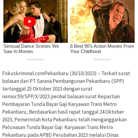
Fokuskriminal.comPekanbaru (30/10/2023) – Terkait surat
balasan dari PT Sarana Pembangunan Pekanbaru (SPP)
tertanggal 25 Oktober 2023 dengan surat
nomor:59/SPP/X/2023 perihal balasan surat Kepastian
Pembayaran Tunda Bayar Gaji Karyawan Trans Metro
Pekanbaru, Berdasarkan hasil rapat tanggal 24 Oktober
2023, Pemerintah Kota Pekanbaru telah menganggarkan
Pelunasan Tunda Bayar Gaji Karyawan Trans Metro
Pekanbaru pada APBD Perubahan 2023 melalui Dinas