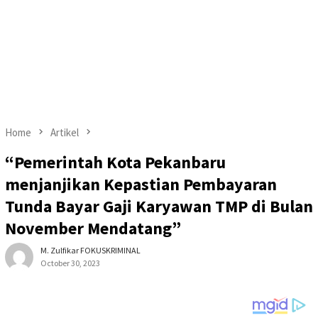
Home
Artikel
“Pemerintah Kota Pekanbaru
menjanjikan Kepastian Pembayaran
Tunda Bayar Gaji Karyawan TMP di Bulan
November Mendatang”
M. Zulfikar FOKUSKRIMINAL
October 30, 2023