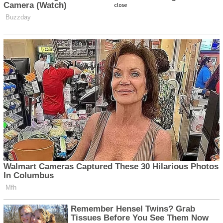
close