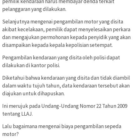
pemilik kendaraan harus membayar denda terkait
pelanggaran yang dilakukan.
Selanjutnya mengenai pengambilan motor yang disita
akibat kecelakaan, pemilik dapat menyelesaikan perkara
dan mengajukan permohonan kepada penyidik yang akan
disampaikan kepada kepala kepolisian setempat.
Pengambilan kendaraan yang disita oleh polisi dapat
dilakukan di kantor polisi.
Diketahui bahwa kendaraan yang disita dan tidak diambil
dalam waktu tujuh tahun, data kendaraan tersebut akan
diajukan untuk dihapuskan.
Ini merujuk pada Undang-Undang Nomor 22 Tahun 2009
tentang LLAJ.
Lalu bagaimana mengenai biaya pengambilan sepeda
motor?