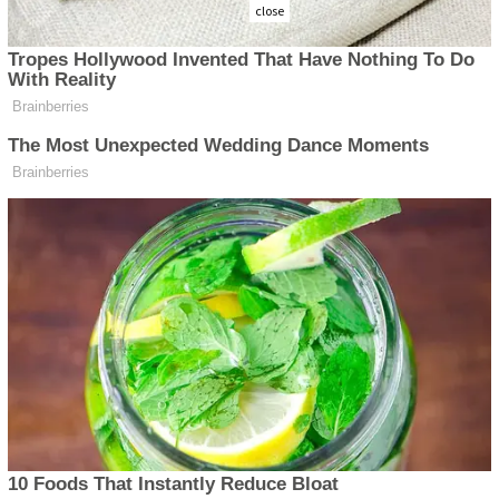
close