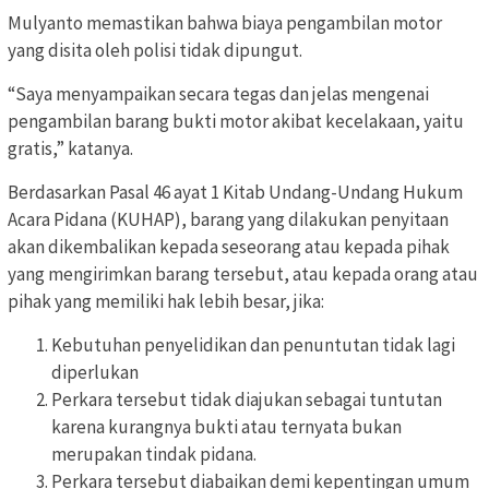
Mulyanto memastikan bahwa biaya pengambilan motor
yang disita oleh polisi tidak dipungut.
“Saya menyampaikan secara tegas dan jelas mengenai
pengambilan barang bukti motor akibat kecelakaan, yaitu
gratis,” katanya.
Berdasarkan Pasal 46 ayat 1 Kitab Undang-Undang Hukum
Acara Pidana (KUHAP), barang yang dilakukan penyitaan
akan dikembalikan kepada seseorang atau kepada pihak
yang mengirimkan barang tersebut, atau kepada orang atau
pihak yang memiliki hak lebih besar, jika:
Kebutuhan penyelidikan dan penuntutan tidak lagi
diperlukan
Perkara tersebut tidak diajukan sebagai tuntutan
karena kurangnya bukti atau ternyata bukan
merupakan tindak pidana.
Perkara tersebut diabaikan demi kepentingan umum