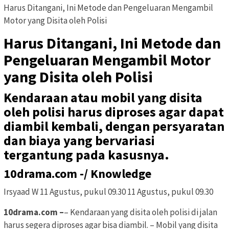
Harus Ditangani, Ini Metode dan Pengeluaran Mengambil
Motor yang Disita oleh Polisi
Harus Ditangani, Ini Metode dan
Pengeluaran Mengambil Motor
yang Disita oleh Polisi
Kendaraan atau mobil yang disita
oleh polisi harus diproses agar dapat
diambil kembali, dengan persyaratan
dan biaya yang bervariasi
tergantung pada kasusnya.
10drama.com -/ Knowledge
Irsyaad W 11 Agustus, pukul 09.30 11 Agustus, pukul 09.30
10drama.com –
– Kendaraan yang disita oleh polisi di jalan
harus segera diproses agar bisa diambil. – Mobil yang disita