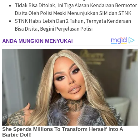
Tidak Bisa Ditolak, Ini Tiga Alasan Kendaraan Bermotor
Disita Oleh Polisi Meski Menunjukkan SIM dan STNK
STNK Habis Lebih Dari 2 Tahun, Ternyata Kendaraan
Bisa Disita, Begini Penjelasan Polisi