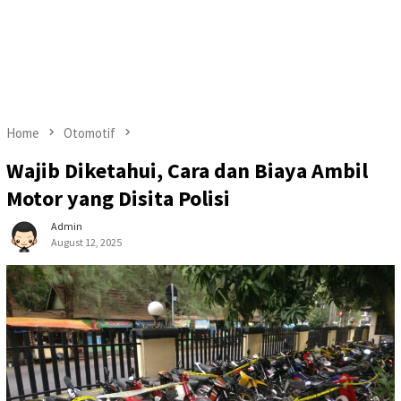
Home
Otomotif
Wajib Diketahui, Cara dan Biaya Ambil
Motor yang Disita Polisi
Admin
August 12, 2025