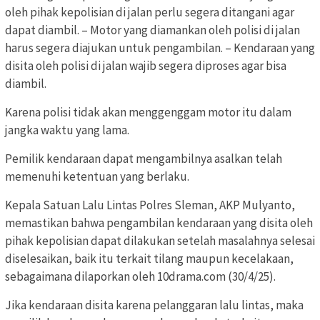
oleh pihak kepolisian di jalan perlu segera ditangani agar
dapat diambil. – Motor yang diamankan oleh polisi di jalan
harus segera diajukan untuk pengambilan. – Kendaraan yang
disita oleh polisi di jalan wajib segera diproses agar bisa
diambil.
Karena polisi tidak akan menggenggam motor itu dalam
jangka waktu yang lama.
Pemilik kendaraan dapat mengambilnya asalkan telah
memenuhi ketentuan yang berlaku.
Kepala Satuan Lalu Lintas Polres Sleman, AKP Mulyanto,
memastikan bahwa pengambilan kendaraan yang disita oleh
pihak kepolisian dapat dilakukan setelah masalahnya selesai
diselesaikan, baik itu terkait tilang maupun kecelakaan,
sebagaimana dilaporkan oleh 10drama.com (30/4/25).
Jika kendaraan disita karena pelanggaran lalu lintas, maka