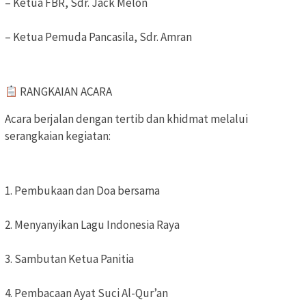
– Ketua FBR, Sdr. Jack Melon
– Ketua Pemuda Pancasila, Sdr. Amran
RANGKAIAN ACARA
Acara berjalan dengan tertib dan khidmat melalui
serangkaian kegiatan:
1. Pembukaan dan Doa bersama
2. Menyanyikan Lagu Indonesia Raya
3. Sambutan Ketua Panitia
4. Pembacaan Ayat Suci Al-Qur’an