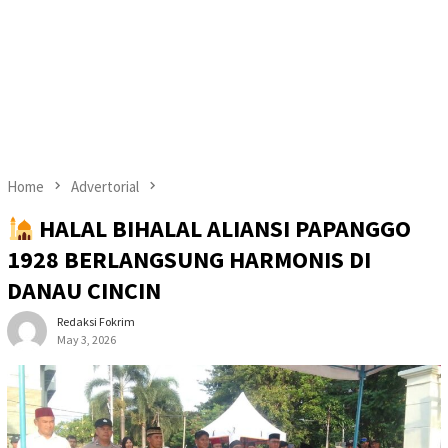
Home
Advertorial
HALAL BIHALAL ALIANSI PAPANGGO
1928 BERLANGSUNG HARMONIS DI
DANAU CINCIN
Redaksi Fokrim
May 3, 2026