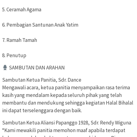
5. Ceramah Agama
6. Pembagian Santunan Anak Yatim
7. Ramah Tamah
8. Penutup
SAMBUTAN DAN ARAHAN
Sambutan Ketua Panitia, Sdr. Dance
Mengawali acara, ketua panitia menyampaikan rasa terima
kasih yang mendalam kepada seluruh pihak yang telah
membantu dan mendukung sehingga kegiatan Halal Bihalal
ini dapat terselenggara dengan baik.
Sambutan Ketua Aliansi Papanggo 1928, Sdr. Rendy Wiguna
“Kami mewakili panitia memohon maaf apabila terdapat