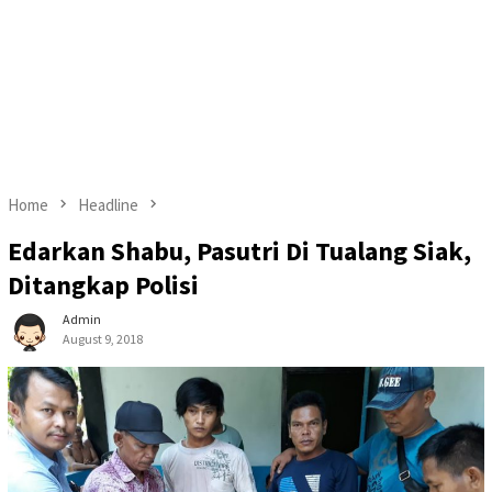
Home
Headline
Edarkan Shabu, Pasutri Di Tualang Siak,
Ditangkap Polisi
Admin
August 9, 2018