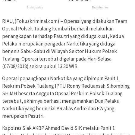
RIAU,(Fokuskriminal.com) – Operasi yang dilakukan Team
Opsnal Polsek Tualang kembali berhasil melakukan
penangkapan terhadap Pasutri yang diduga kuat, kedua
Pelaku merupakan pengedar Narkotika yang diduga
berjenis Sabu-Sabu di Wilayah Sektor Hukum Polsek
Tualang. Operasi tersebut digelar pada Hari Selasa
(07/08/2018) sekira pukul 13.30 WIB.
Operasi penangkapan Narkotika yang dipimpin Panit 1
Reskrim Polsek Tualang IPTU Ronny Reduansah Sihombing
SH MH beserta Anggota Opsnal Reskrim Polsek Tualang
tersebut, akhirnya berhasil mengamankan Dua Pelaku
Narkotika yang berinisial AR alias Andre dan EW yang
merupakan Pasutri.
Kapolres Siak AKBP Ahmad David SIK melalui Panit 1