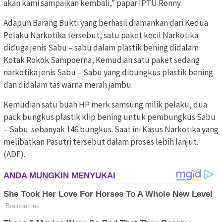
akan kami sampaikan kembali,” papar IPTU Ronny.
Adapun Barang Bukti yang berhasil diamankan dari Kedua
Pelaku Narkotika tersebut, satu paket kecil Narkotika
diduga jenis Sabu – sabu dalam plastik bening didalam
Kotak Rokok Sampoerna, Kemudian satu paket sedang
narkotika jenis Sabu – Sabu yang dibungkus plastik bening
dan didalam tas warna merah jambu.
Kemudian satu buah HP merk samsung milik pelaku, dua
pack bungkus plastik klip bening untuk pembungkus Sabu
– Sabu sebanyak 146 bungkus. Saat ini Kasus Narkotika yang
melibatkan Pasutri tersebut dalam proses lebih lanjut.
(ADF).