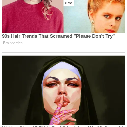
close