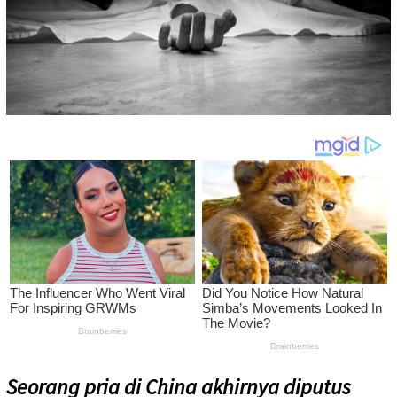
Seorang pria di China akhirnya diputus