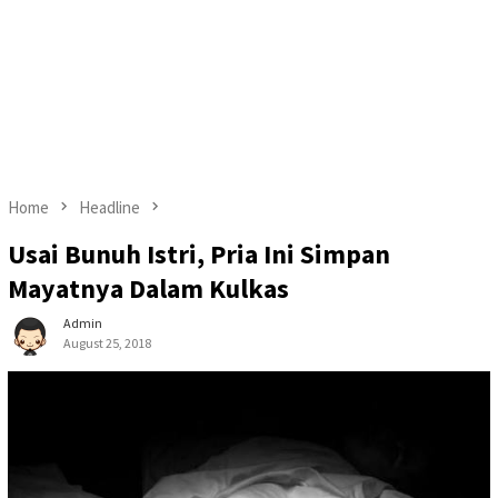
Home
Headline
Usai Bunuh Istri, Pria Ini Simpan
Mayatnya Dalam Kulkas
Admin
August 25, 2018