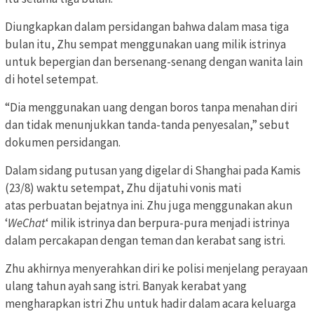
Diungkapkan dalam persidangan bahwa dalam masa tiga
bulan itu, Zhu sempat menggunakan uang milik istrinya
untuk bepergian dan bersenang-senang dengan wanita lain
di hotel setempat.
“Dia menggunakan uang dengan boros tanpa menahan diri
dan tidak menunjukkan tanda-tanda penyesalan,” sebut
dokumen persidangan.
Dalam sidang putusan yang digelar di Shanghai pada Kamis
(23/8) waktu setempat, Zhu dijatuhi vonis mati
atas perbuatan bejatnya ini. Zhu juga menggunakan akun
‘
WeChat
‘ milik istrinya dan berpura-pura menjadi istrinya
dalam percakapan dengan teman dan kerabat sang istri.
Zhu akhirnya menyerahkan diri ke polisi menjelang perayaan
ulang tahun ayah sang istri. Banyak kerabat yang
mengharapkan istri Zhu untuk hadir dalam acara keluarga