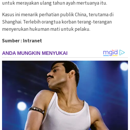
untuk merayakan ulang tahun ayah mertuanya itu.
Kasus ini menarik perhatian publik China, terutama di
Shanghai. Terlebih orangtua korban terang-terangan
menyerukan hukuman mati untuk pelaku.
Sumber : Intranet