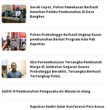
Gerak Cepat, Polres Pamekasan Berhasil
Amankan Pelaku Pembunuhan di Desa
Bangkes
Polres Probolinggo Berhasil Ungkap Kasus
pembunuhan Berkat Program Halo Pak
Kapolres
Aksi Persembunyian Tersangka Pembunuh
Warga di Jembatan Segaran Duwes
Probolinggo Berakhir, Tersangka Berhasil
Tertangkap Polisi.
SADIS !!! Pembunuhan Pengusaha Air Minum isi ulang
Kapolres Kediri Gelar Konferensi Pers Kasus