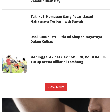
Pembunuhan Bayi
Tak Ikuti Kemauan Sang Pacar, Jasad
Mahasiswa Terbaring di Sawah
Usai Bunuh Istri, Pria Ini Simpan Mayatnya
Dalam Kulkas
Meninggal Akibat Cek Cok Judi, Polisi Belum
Tutup Arena Billiar di Tambang
View More