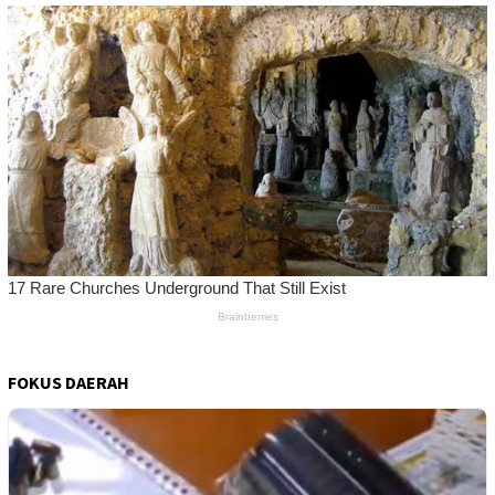
FOKUS DAERAH