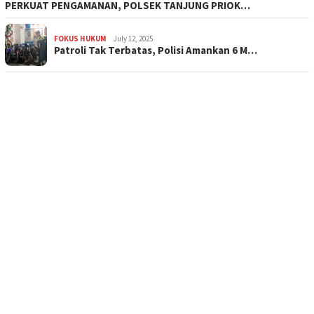
PERKUAT PENGAMANAN, POLSEK TANJUNG PRIOK…
FOKUS HUKUM
July 12, 2025
Patroli Tak Terbatas, Polisi Amankan 6 M…