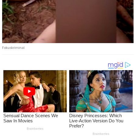
Fokuskriminal