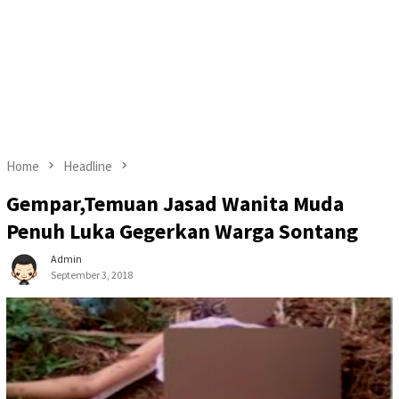
Home
Headline
Gempar,Temuan Jasad Wanita Muda
Penuh Luka Gegerkan Warga Sontang ‎
Admin
September 3, 2018