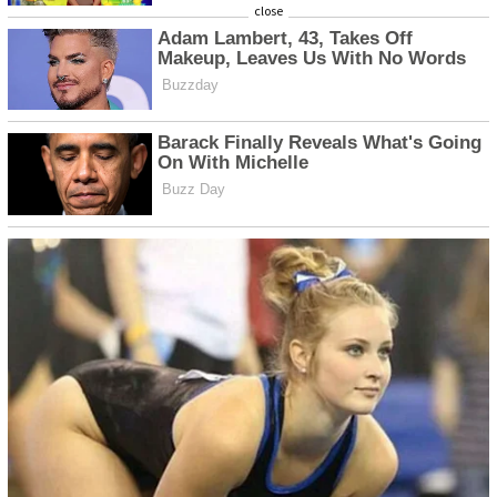
close