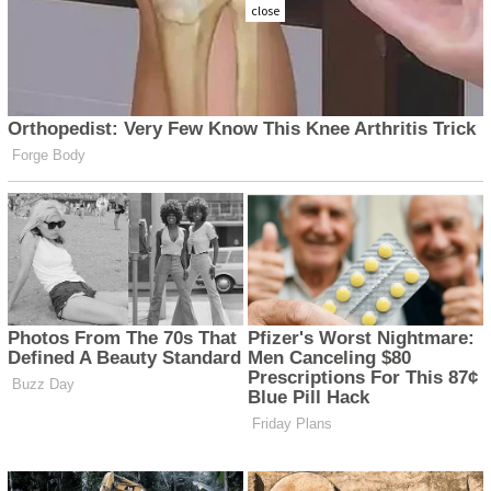
close