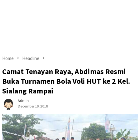
Home
Headline
Camat Tenayan Raya, Abdimas Resmi
Buka Turnamen Bola Voli HUT ke 2 Kel.
Sialang Rampai
Admin
December 19, 2018