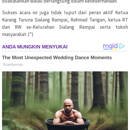
dilakasankan walau berlangsung dalam kesederhanaan.
Sukses acara ini juga tidak luput dari peran aktif Ketua
Karang Taruna Sialang Rampai, Rahmad Tarigan, ketua RT
dan RW se-Kelurahan Sialang Rampai serta tokoh
masyarakat. (*)