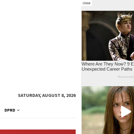
close
SATURDAY, AUGUST 8, 2026
DPRD