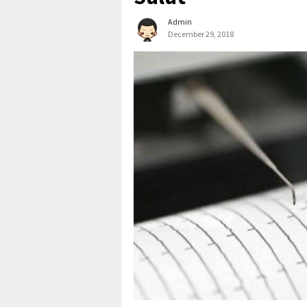
Admin
December 29, 2018