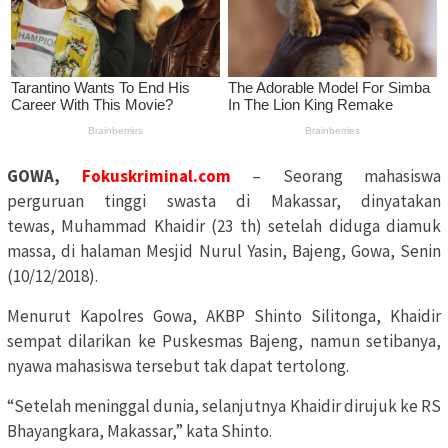
GOWA,
Fokuskriminal.com
– Seorang mahasiswa
perguruan tinggi swasta di Makassar, dinyatakan
tewas, Muhammad Khaidir (23 th) setelah diduga diamuk
massa, di halaman Mesjid Nurul Yasin, Bajeng, Gowa, Senin
(10/12/2018).
Menurut Kapolres Gowa, AKBP Shinto Silitonga, Khaidir
sempat dilarikan ke Puskesmas Bajeng, namun setibanya,
nyawa mahasiswa tersebut tak dapat tertolong.
“Setelah meninggal dunia, selanjutnya Khaidir dirujuk ke RS
Bhayangkara, Makassar,” kata Shinto.