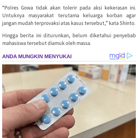
“Polres Gowa tidak akan tolerir pada aksi kekerasan ini.
Untuknya masyarakat terutama keluarga korban agar
jangan mudah terprovaksi atas kasus tersebut,” kata Shinto.
Hingga berita ini diturunkan, belum diketahui penyebab
mahasiswa tersebut diamuk oleh massa.