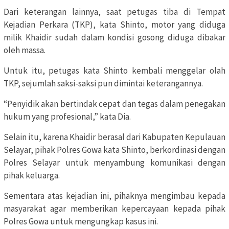
Dari keterangan lainnya, saat petugas tiba di Tempat
Kejadian Perkara (TKP), kata Shinto, motor yang diduga
milik Khaidir sudah dalam kondisi gosong diduga dibakar
oleh massa.
Untuk itu, petugas kata Shinto kembali menggelar olah
TKP, sejumlah saksi-saksi pun dimintai keterangannya.
“Penyidik akan bertindak cepat dan tegas dalam penegakan
hukum yang profesional,” kata Dia.
Selain itu, karena Khaidir berasal dari Kabupaten Kepulauan
Selayar, pihak Polres Gowa kata Shinto, berkordinasi dengan
Polres Selayar untuk menyambung komunikasi dengan
pihak keluarga.
Sementara atas kejadian ini, pihaknya mengimbau kepada
masyarakat agar memberikan kepercayaan kepada pihak
Polres Gowa untuk mengungkap kasus ini.