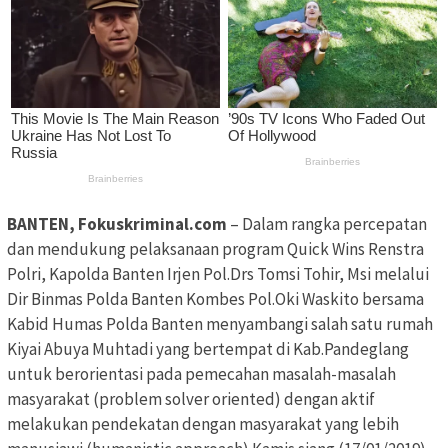
BANTEN, Fokuskriminal.com
– Dalam rangka percepatan
dan mendukung pelaksanaan program Quick Wins Renstra
Polri, Kapolda Banten Irjen Pol.Drs Tomsi Tohir, Msi melalui
Dir Binmas Polda Banten Kombes Pol.Oki Waskito bersama
Kabid Humas Polda Banten menyambangi salah satu rumah
Kiyai Abuya Muhtadi yang bertempat di Kab.Pandeglang
untuk berorientasi pada pemecahan masalah-masalah
masyarakat (problem solver oriented) dengan aktif
melakukan pendekatan dengan masyarakat yang lebih