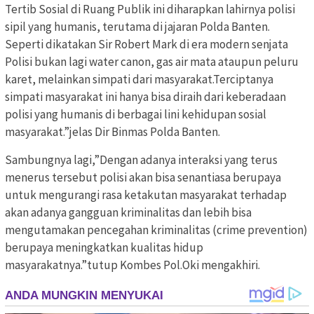
Tertib Sosial di Ruang Publik ini diharapkan lahirnya polisi
sipil yang humanis, terutama di jajaran Polda Banten.
Seperti dikatakan Sir Robert Mark di era modern senjata
Polisi bukan lagi water canon, gas air mata ataupun peluru
karet, melainkan simpati dari masyarakat.Terciptanya
simpati masyarakat ini hanya bisa diraih dari keberadaan
polisi yang humanis di berbagai lini kehidupan sosial
masyarakat.”jelas Dir Binmas Polda Banten.
Sambungnya lagi,”Dengan adanya interaksi yang terus
menerus tersebut polisi akan bisa senantiasa berupaya
untuk mengurangi rasa ketakutan masyarakat terhadap
akan adanya gangguan kriminalitas dan lebih bisa
mengutamakan pencegahan kriminalitas (crime prevention)
berupaya meningkatkan kualitas hidup
masyarakatnya.”tutup Kombes Pol.Oki mengakhiri.