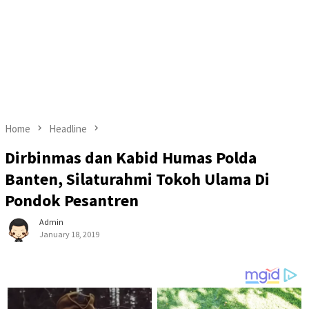
Home
Headline
Dirbinmas dan Kabid Humas Polda
Banten, Silaturahmi Tokoh Ulama Di
Pondok Pesantren
Admin
January 18, 2019