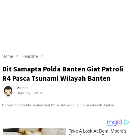
Home
Headline
Dit Samapta Polda Banten Giat Patroli
R4 Pasca Tsunami Wilayah Banten
Admin
January 1, 2019
Dit Samapta Polda Banten Giat Patroli R4 Pasca Tsunami Wilayah Banten