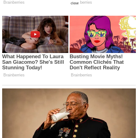
close