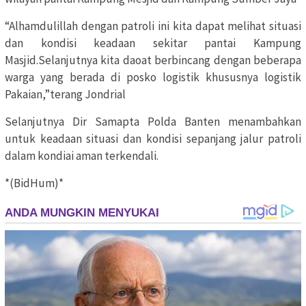
“Alhamdulillah dengan patroli ini kita dapat melihat situasi
dan kondisi keadaan sekitar pantai Kampung
Masjid.Selanjutnya kita daoat berbincang dengan beberapa
warga yang berada di posko logistik khususnya logistik
Pakaian,”terang Jondrial
Selanjutnya Dir Samapta Polda Banten menambahkan
untuk keadaan situasi dan kondisi sepanjang jalur patroli
dalam kondiai aman terkendali.
*(BidHum)*