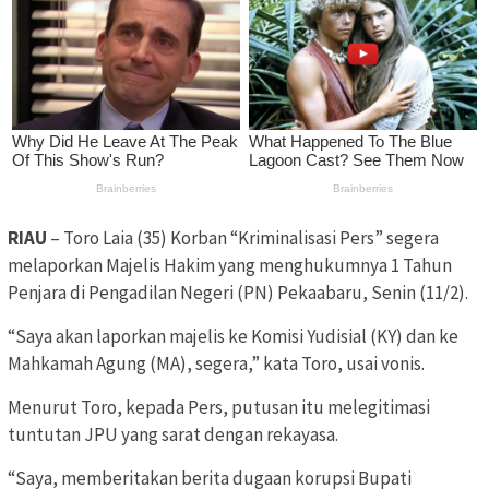
RIAU
– Toro Laia (35) Korban “Kriminalisasi Pers” segera
melaporkan Majelis Hakim yang menghukumnya 1 Tahun
Penjara di Pengadilan Negeri (PN) Pekaabaru, Senin (11/2).
“Saya akan laporkan majelis ke Komisi Yudisial (KY) dan ke
Mahkamah Agung (MA), segera,” kata Toro, usai vonis.
Menurut Toro, kepada Pers, putusan itu melegitimasi
tuntutan JPU yang sarat dengan rekayasa.
“Saya, memberitakan berita dugaan korupsi Bupati