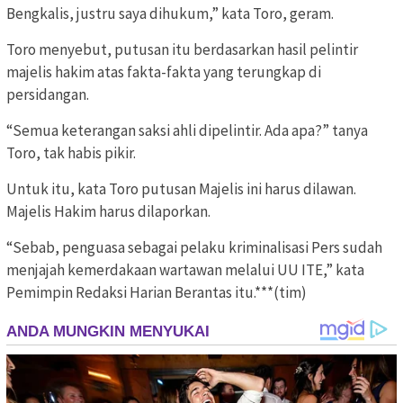
Bengkalis, justru saya dihukum,” kata Toro, geram.
Toro menyebut, putusan itu berdasarkan hasil pelintir
majelis hakim atas fakta-fakta yang terungkap di
persidangan.
“Semua keterangan saksi ahli dipelintir. Ada apa?” tanya
Toro, tak habis pikir.
Untuk itu, kata Toro putusan Majelis ini harus dilawan.
Majelis Hakim harus dilaporkan.
“Sebab, penguasa sebagai pelaku kriminalisasi Pers sudah
menjajah kemerdakaan wartawan melalui UU ITE,” kata
Pemimpin Redaksi Harian Berantas itu.***(tim)