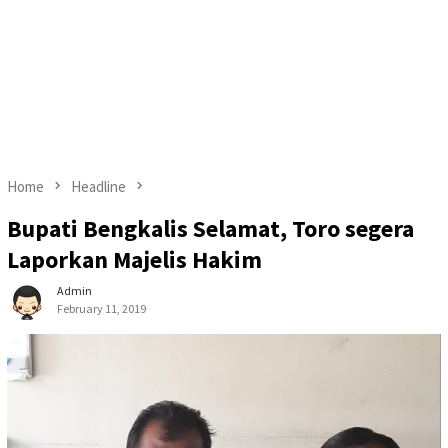
Home
Headline
Bupati Bengkalis Selamat, Toro segera
Laporkan Majelis Hakim
Admin
February 11, 2019