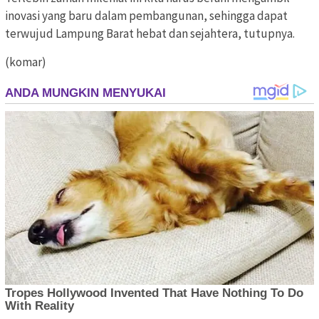
inovasi yang baru dalam pembangunan, sehingga dapat
terwujud Lampung Barat hebat dan sejahtera, tutupnya.
(komar)