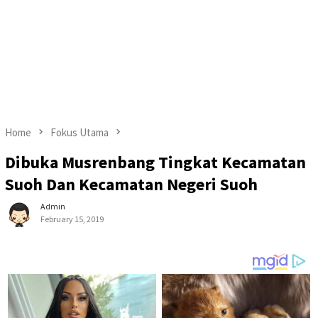
Home
Fokus Utama
Dibuka Musrenbang Tingkat Kecamatan
Suoh Dan Kecamatan Negeri Suoh
Admin
February 15, 2019