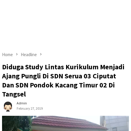
Home
Headline
Diduga Study Lintas Kurikulum Menjadi
Ajang Pungli Di SDN Serua 03 Ciputat
Dan SDN Pondok Kacang Timur 02 Di
Tangsel
Admin
February 27, 2019