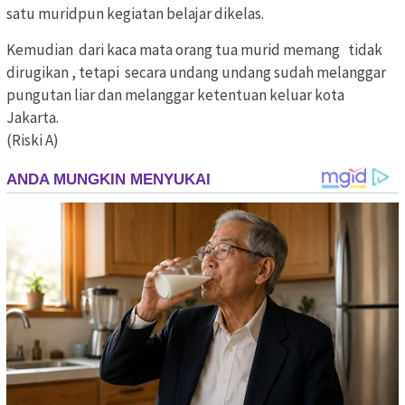
satu muridpun kegiatan belajar dikelas.
Kemudian dari kaca mata orang tua murid memang tidak
dirugikan , tetapi secara undang undang sudah melanggar
pungutan liar dan melanggar ketentuan keluar kota
Jakarta.
(Riski A)