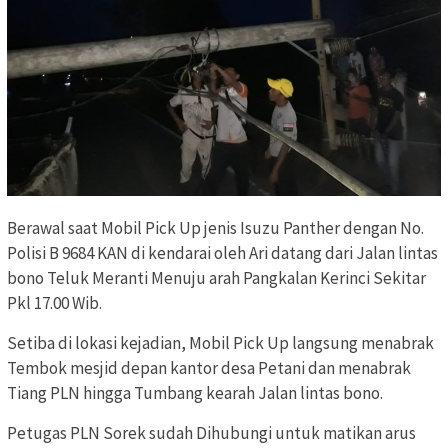
Berawal saat Mobil Pick Up jenis Isuzu Panther dengan No.
Polisi B 9684 KAN di kendarai oleh Ari datang dari Jalan lintas
bono Teluk Meranti Menuju arah Pangkalan Kerinci Sekitar
Pkl 17.00 Wib.
Setiba di lokasi kejadian, Mobil Pick Up langsung menabrak
Tembok mesjid depan kantor desa Petani dan menabrak
Tiang PLN hingga Tumbang kearah Jalan lintas bono.
Petugas PLN Sorek sudah Dihubungi untuk matikan arus