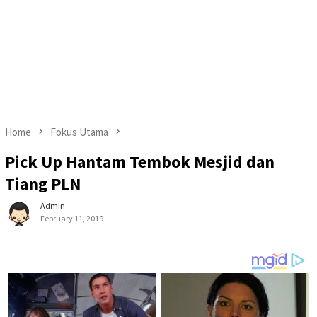
Home
Fokus Utama
Pick Up Hantam Tembok Mesjid dan
Tiang PLN
Admin
February 11, 2019