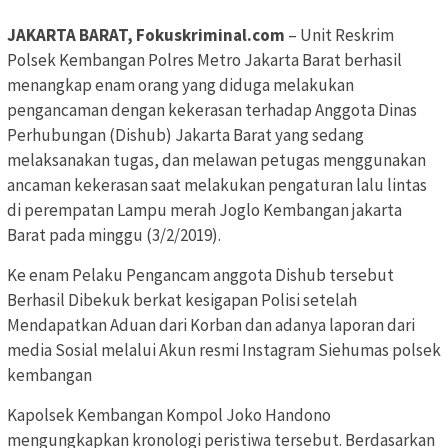
JAKARTA BARAT, Fokuskriminal.com
– Unit Reskrim
Polsek Kembangan Polres Metro Jakarta Barat berhasil
menangkap enam orang yang diduga melakukan
pengancaman dengan kekerasan terhadap Anggota Dinas
Perhubungan (Dishub) Jakarta Barat yang sedang
melaksanakan tugas, dan melawan petugas menggunakan
ancaman kekerasan saat melakukan pengaturan lalu lintas
di perempatan Lampu merah Joglo Kembangan jakarta
Barat pada minggu (3/2/2019).
Ke enam Pelaku Pengancam anggota Dishub tersebut
Berhasil Dibekuk berkat kesigapan Polisi setelah
Mendapatkan Aduan dari Korban dan adanya laporan dari
media Sosial melalui Akun resmi Instagram Siehumas polsek
kembangan
Kapolsek Kembangan Kompol Joko Handono
mengungkapkan kronologi peristiwa tersebut. Berdasarkan