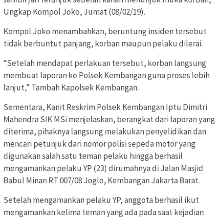
Ungkap Kompol Joko, Jumat (08/02/19).
Kompol Joko menambahkan, beruntung insiden tersebut
tidak berbuntut panjang, korban maupun pelaku dilerai.
“Setelah mendapat perlakuan tersebut, korban langsung
membuat laporan ke Polsek Kembangan guna proses lebih
lanjut,” Tambah Kapolsek Kembangan.
Sementara, Kanit Reskrim Polsek Kembangan Iptu Dimitri
Mahendra SIK MSi menjelaskan, berangkat dari laporan yang
diterima, pihaknya langsung melakukan penyelidikan dan
mencari petunjuk dari nomor polisi sepeda motor yang
digunakan salah satu teman pelaku hingga berhasil
mengamankan pelaku YP (23) dirumahnya di Jalan Masjid
Babul Minan RT 007/08 Joglo, Kembangan Jakarta Barat.
Setelah mengamankan pelaku YP, anggota berhasil ikut
mengamankan kelima teman yang ada pada saat kejadian