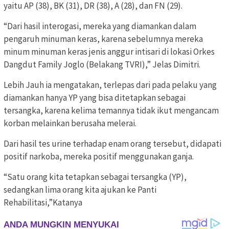
yaitu AP (38), BK (31), DR (38), A (28), dan FN (29).
“Dari hasil interogasi, mereka yang diamankan dalam
pengaruh minuman keras, karena sebelumnya mereka
minum minuman keras jenis anggur intisari di lokasi Orkes
Dangdut Family Joglo (Belakang TVRI),” Jelas Dimitri.
Lebih Jauh ia mengatakan, terlepas dari pada pelaku yang
diamankan hanya YP yang bisa ditetapkan sebagai
tersangka, karena kelima temannya tidak ikut mengancam
korban melainkan berusaha melerai.
Dari hasil tes urine terhadap enam orang tersebut, didapati
positif narkoba, mereka positif menggunakan ganja.
“Satu orang kita tetapkan sebagai tersangka (YP),
sedangkan lima orang kita ajukan ke Panti
Rehabilitasi,”Katanya