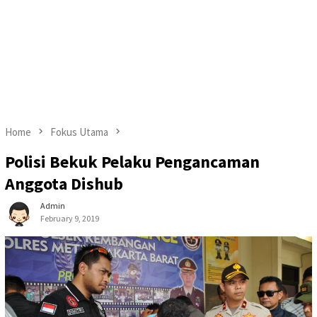
Home
Fokus Utama
Polisi Bekuk Pelaku Pengancaman
Anggota Dishub
Admin
February 9, 2019