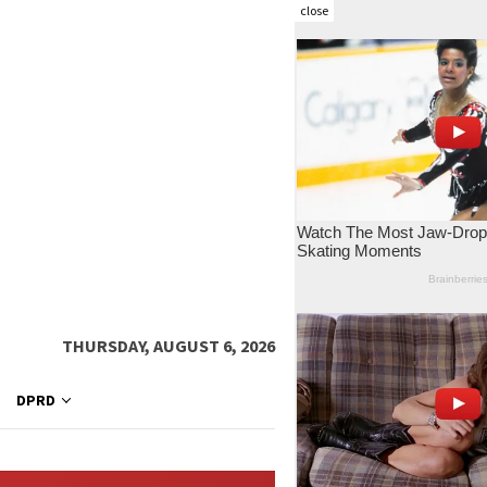
close
THURSDAY, AUGUST 6, 2026
DPRD