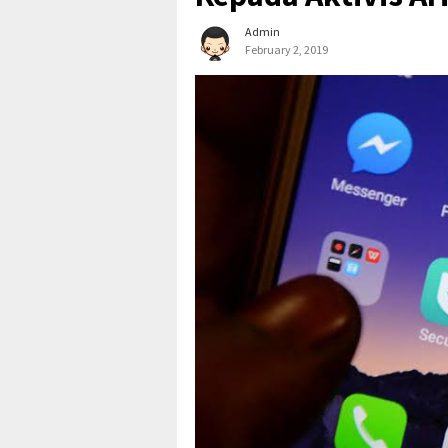
Admin
February 2, 2019