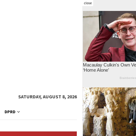
close
SATURDAY, AUGUST 8, 2026
DPRD