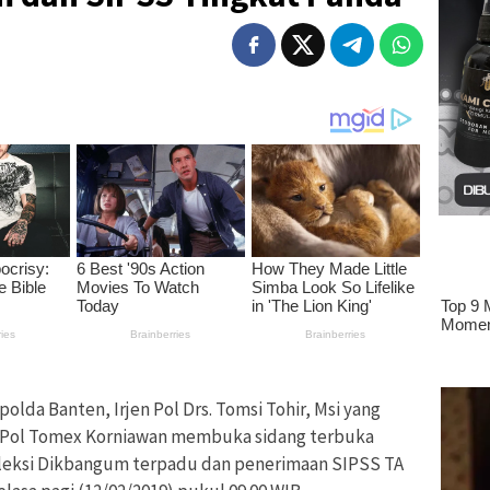
polda Banten, Irjen Pol Drs. Tomsi Tohir, Msi yang
n Pol Tomex Korniawan membuka sidang terbuka
eleksi Dikbangum terpadu dan penerimaan SIPSS TA