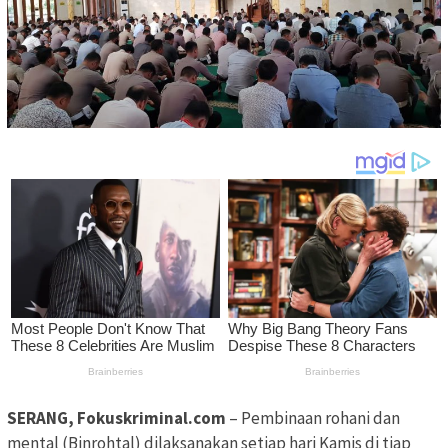
SERANG, Fokuskriminal.com
– Pembinaan rohani dan
mental (Binrohtal) dilaksanakan setiap hari Kamis di tiap