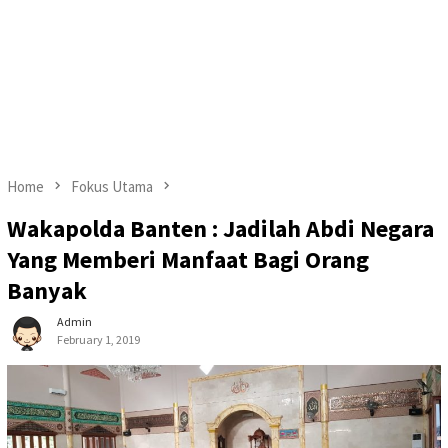
Home
Fokus Utama
Wakapolda Banten : Jadilah Abdi Negara
Yang Memberi Manfaat Bagi Orang
Banyak
Admin
February 1, 2019