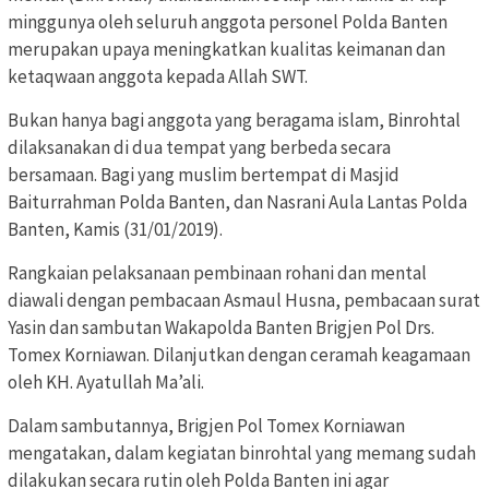
minggunya oleh seluruh anggota personel Polda Banten
merupakan upaya meningkatkan kualitas keimanan dan
ketaqwaan anggota kepada Allah SWT.
Bukan hanya bagi anggota yang beragama islam, Binrohtal
dilaksanakan di dua tempat yang berbeda secara
bersamaan. Bagi yang muslim bertempat di Masjid
Baiturrahman Polda Banten, dan Nasrani Aula Lantas Polda
Banten, Kamis (31/01/2019).
Rangkaian pelaksanaan pembinaan rohani dan mental
diawali dengan pembacaan Asmaul Husna, pembacaan surat
Yasin dan sambutan Wakapolda Banten Brigjen Pol Drs.
Tomex Korniawan. Dilanjutkan dengan ceramah keagamaan
oleh KH. Ayatullah Ma’ali.
Dalam sambutannya, Brigjen Pol Tomex Korniawan
mengatakan, dalam kegiatan binrohtal yang memang sudah
dilakukan secara rutin oleh Polda Banten ini agar