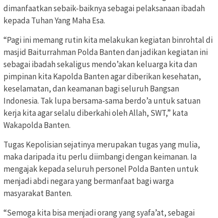
dimanfaatkan sebaik-baiknya sebagai pelaksanaan ibadah
kepada Tuhan Yang Maha Esa.
“Pagi ini memang rutin kita melakukan kegiatan binrohtal di
masjid Baiturrahman Polda Banten dan jadikan kegiatan ini
sebagai ibadah sekaligus mendo’akan keluarga kita dan
pimpinan kita Kapolda Banten agar diberikan kesehatan,
keselamatan, dan keamanan bagi seluruh Bangsan
Indonesia. Tak lupa bersama-sama berdo’a untuk satuan
kerja kita agar selalu diberkahi oleh Allah, SWT,” kata
Wakapolda Banten.
Tugas Kepolisian sejatinya merupakan tugas yang mulia,
maka daripada itu perlu diimbangi dengan keimanan. Ia
mengajak kepada seluruh personel Polda Banten untuk
menjadi abdi negara yang bermanfaat bagi warga
masyarakat Banten.
“Semoga kita bisa menjadi orang yang syafa’at, sebagai