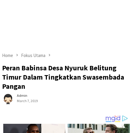
Home
Fokus Utama
Peran Babinsa Desa Nyuruk Belitung
Timur Dalam Tingkatkan Swasembada
Pangan
Admin
March 7, 2019